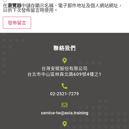
在
瀏覽器
中儲存顯示名稱、電子郵件地址及個人網站網址，
以供下次發佈留言時使用。
Alternative:
聯絡我們
台灣安賦股份有限公司
台北市中山區林森北路609號4樓之1
02-2521-7279
service-tw@asia.training