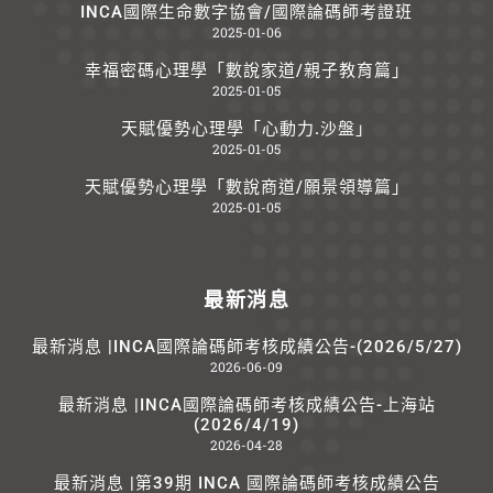
INCA國際生命數字協會/國際論碼師考證班
2025-01-06
幸福密碼心理學「數說家道/親子教育篇」
2025-01-05
天賦優勢心理學「心動力.沙盤」
2025-01-05
天賦優勢心理學「數說商道/願景領導篇」
2025-01-05
最新消息
最新消息 |INCA國際論碼師考核成績公告-(2026/5/27)
2026-06-09
最新消息 |INCA國際論碼師考核成績公告-上海站
(2026/4/19)
2026-04-28
最新消息 |第39期 INCA 國際論碼師考核成績公告