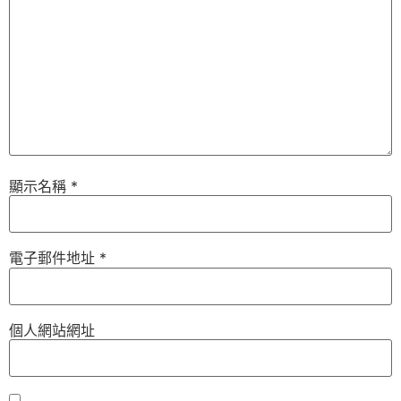
顯示名稱
*
電子郵件地址
*
個人網站網址