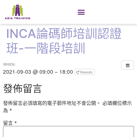
INCA論碼師培訓認證
班-一階段培訓
WHEN:
2021-09-03 @ 09:00 – 18:00
Repeats
發佈留言
發佈留言必須填寫的電子郵件地址不會公開。
必填欄位標示
為
*
留言
*