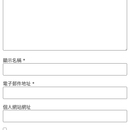
顯示名稱
*
電子郵件地址
*
個人網站網址