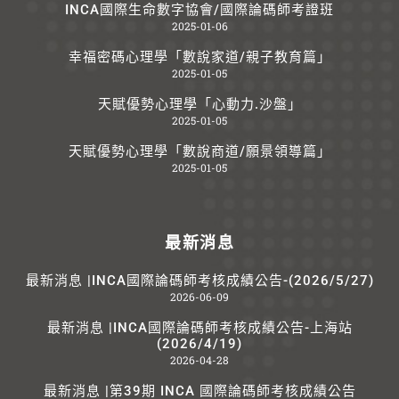
INCA國際生命數字協會/國際論碼師考證班
2025-01-06
幸福密碼心理學「數說家道/親子教育篇」
2025-01-05
天賦優勢心理學「心動力.沙盤」
2025-01-05
天賦優勢心理學「數說商道/願景領導篇」
2025-01-05
最新消息
最新消息 |INCA國際論碼師考核成績公告-(2026/5/27)
2026-06-09
最新消息 |INCA國際論碼師考核成績公告-上海站
(2026/4/19)
2026-04-28
最新消息 |第39期 INCA 國際論碼師考核成績公告