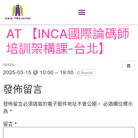
AT 【INCA國際論碼師
培訓架構課-台北】
WHEN:
2025-03-15 @ 10:00 – 19:00
Repeats
發佈留言
發佈留言必須填寫的電子郵件地址不會公開。
必填欄位標示
為
*
留言
*