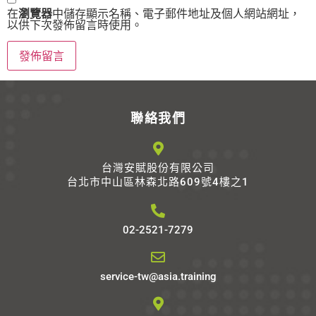
在
瀏覽器
中儲存顯示名稱、電子郵件地址及個人網站網址，
以供下次發佈留言時使用。
Alternative:
聯絡我們
台灣安賦股份有限公司
台北市中山區林森北路609號4樓之1
02-2521-7279
service-tw@asia.training