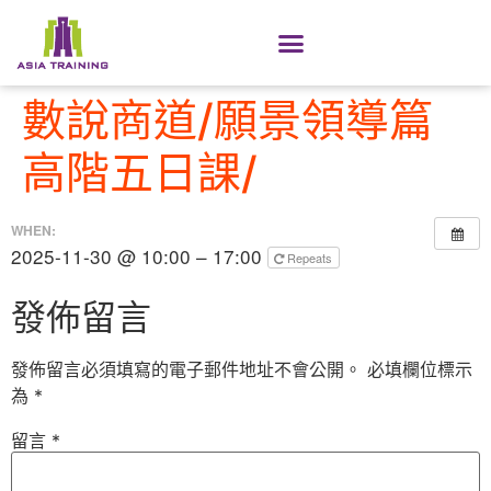
數說商道/願景領導篇
高階五日課/
WHEN:
2025-11-30 @ 10:00 – 17:00
Repeats
發佈留言
發佈留言必須填寫的電子郵件地址不會公開。
必填欄位標示
為
*
留言
*