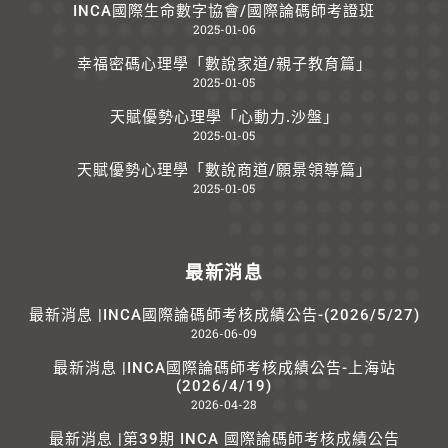
INCA國際生命數字協會/國際論碼師考證班
2025-01-06
幸福密碼心理學「數說家道/親子教育篇」
2025-01-05
天賦優勢心理學「心動力.沙盤」
2025-01-05
天賦優勢心理學「數說商道/願景領導篇」
2025-01-05
最新消息
最新消息 |INCA國際論碼師考核成績公告-(2026/5/27)
2026-06-09
最新消息 |INCA國際論碼師考核成績公告-上海站
(2026/4/19)
2026-04-28
最新消息 |第39期 INCA 國際論碼師考核成績公告