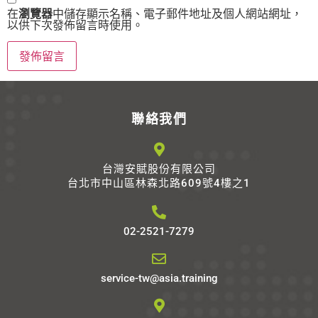
在
瀏覽器
中儲存顯示名稱、電子郵件地址及個人網站網址，
以供下次發佈留言時使用。
Alternative:
聯絡我們
台灣安賦股份有限公司
台北市中山區林森北路609號4樓之1
02-2521-7279
service-tw@asia.training