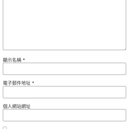
顯示名稱
*
電子郵件地址
*
個人網站網址